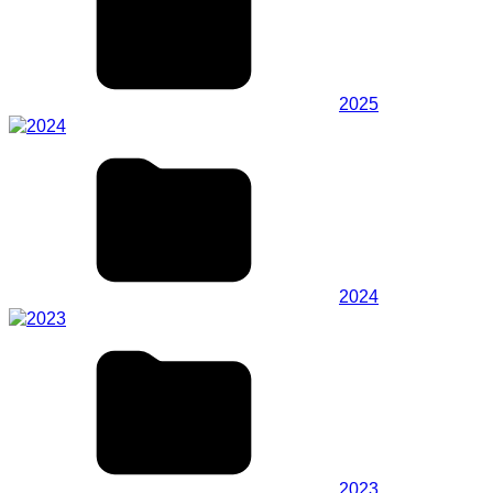
2025
2024
2023