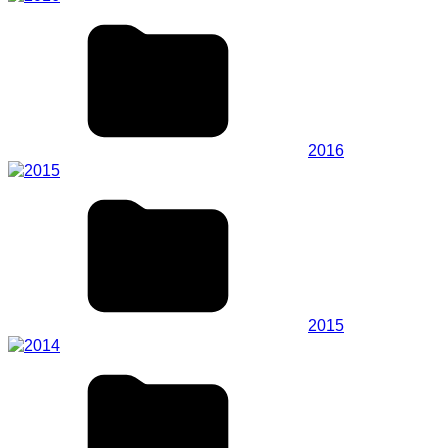
2016
2015