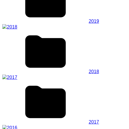
2019
2018
2017