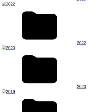
2022
2020