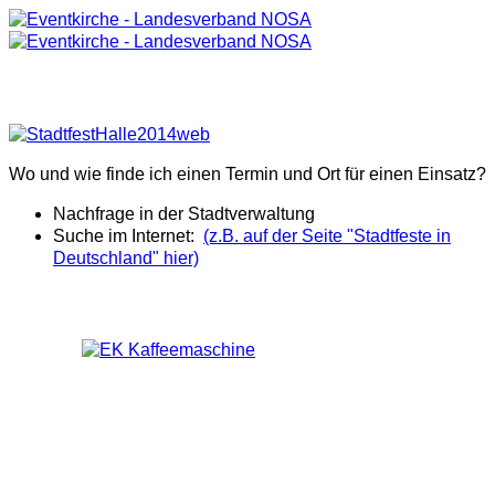
Stadtfest finden
Wo und wie finde ich einen Termin und Ort für einen Einsatz?
Nachfrage in der Stadtverwaltung
Suche im Internet:
(z.B. auf der Seite "Stadtfeste in
Deutschland" hier)
Ausstattung