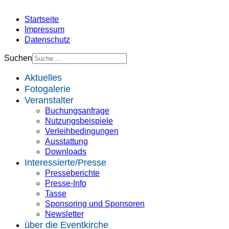
Startseite
Impressum
Datenschutz
Suchen
Aktuelles
Fotogalerie
Veranstalter
Buchungsanfrage
Nutzungsbeispiele
Verleihbedingungen
Ausstattung
Downloads
Interessierte/Presse
Presseberichte
Presse-Info
Tasse
Sponsoring und Sponsoren
Newsletter
über die Eventkirche