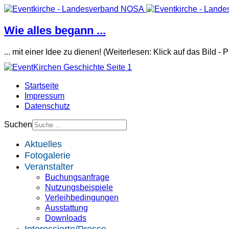
Wie alles begann ...
... mit einer Idee zu dienen! (Weiterlesen: Klick auf das Bild - 
Startseite
Impressum
Datenschutz
Suchen
Aktuelles
Fotogalerie
Veranstalter
Buchungsanfrage
Nutzungsbeispiele
Verleihbedingungen
Ausstattung
Downloads
Interessierte/Presse