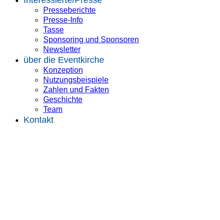
Presseberichte
Presse-Info
Tasse
Sponsoring und Sponsoren
Newsletter
über die Eventkirche
Konzeption
Nutzungsbeispiele
Zahlen und Fakten
Geschichte
Team
Kontakt