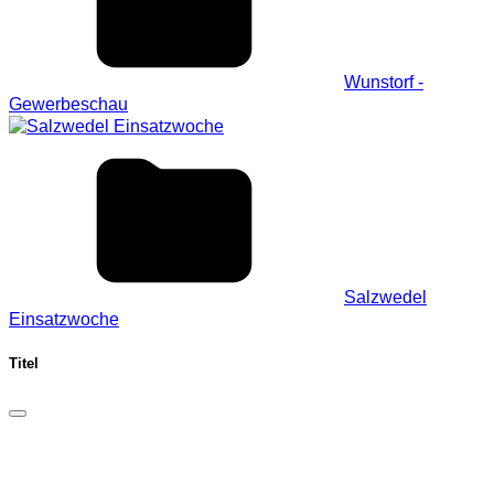
Wunstorf -
Gewerbeschau
Salzwedel
Einsatzwoche
Titel