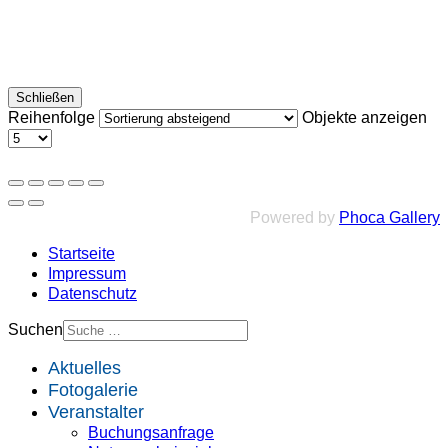
Schließen
Reihenfolge
Objekte anzeigen
Powered by
Phoca Gallery
Startseite
Impressum
Datenschutz
Suchen
Aktuelles
Fotogalerie
Veranstalter
Buchungsanfrage