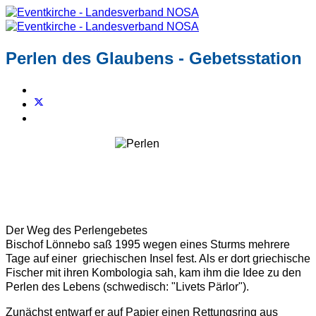
Perlen des Glaubens - Gebetsstation
Der Weg des Perlengebetes
Bischof Lönnebo saß 1995 wegen eines Sturms mehrere
Tage auf einer griechischen Insel fest. Als er dort griechische
Fischer mit ihren Kombologia sah, kam ihm die Idee zu den
Perlen des Lebens (schwedisch: "Livets Pärlor").
Zunächst entwarf er auf Papier einen Rettungsring aus