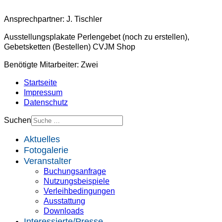
Ansprechpartner: J. Tischler
Ausstellungsplakate Perlengebet (noch zu erstellen),
Gebetsketten (Bestellen) CVJM Shop
Benötigte Mitarbeiter: Zwei
Startseite
Impressum
Datenschutz
Suchen
Aktuelles
Fotogalerie
Veranstalter
Buchungsanfrage
Nutzungsbeispiele
Verleihbedingungen
Ausstattung
Downloads
Interessierte/Presse