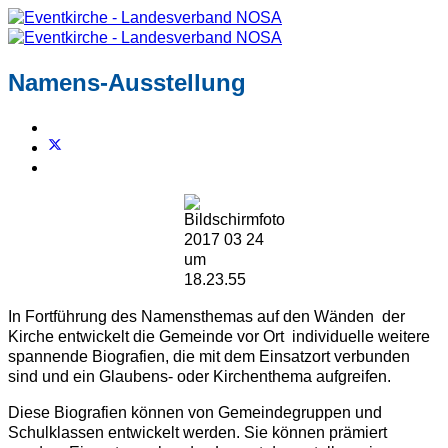
Namens-Ausstellung
In Fortführung des Namensthemas auf den Wänden der
Kirche entwickelt die Gemeinde vor Ort individuelle weitere
spannende Biografien, die mit dem Einsatzort verbunden
sind und ein Glaubens- oder Kirchenthema aufgreifen.
Diese Biografien können von Gemeindegruppen und
Schulklassen entwickelt werden. Sie können prämiert