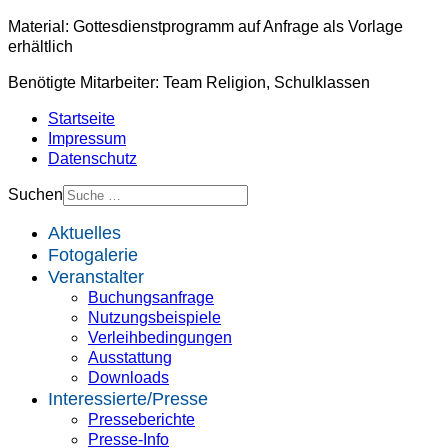
Material: Gottesdienstprogramm auf Anfrage als Vorlage
erhältlich
Benötigte Mitarbeiter: Team Religion, Schulklassen
Startseite
Impressum
Datenschutz
Suchen
Aktuelles
Fotogalerie
Veranstalter
Buchungsanfrage
Nutzungsbeispiele
Verleihbedingungen
Ausstattung
Downloads
Interessierte/Presse
Presseberichte
Presse-Info