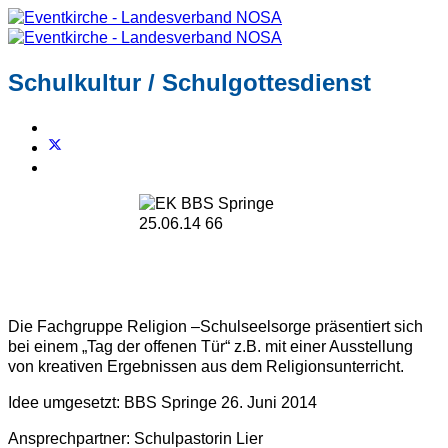
Schulkultur / Schulgottesdienst
Die Fachgruppe Religion –Schulseelsorge präsentiert sich
bei einem „Tag der offenen Tür“ z.B. mit einer Ausstellung
von kreativen Ergebnissen aus dem Religionsunterricht.
Idee umgesetzt: BBS Springe 26. Juni 2014
Ansprechpartner: Schulpastorin Lier