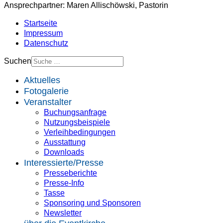
Ansprechpartner: Maren Allischöwski, Pastorin
Startseite
Impressum
Datenschutz
Suchen
Aktuelles
Fotogalerie
Veranstalter
Buchungsanfrage
Nutzungsbeispiele
Verleihbedingungen
Ausstattung
Downloads
Interessierte/Presse
Presseberichte
Presse-Info
Tasse
Sponsoring und Sponsoren
Newsletter