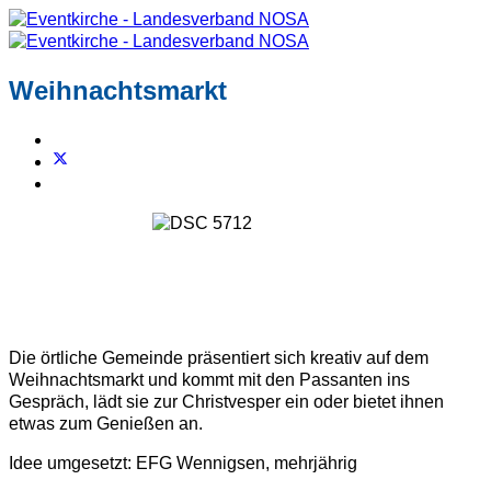
Weihnachtsmarkt
Die örtliche Gemeinde präsentiert sich kreativ auf dem
Weihnachtsmarkt und kommt mit den Passanten ins
Gespräch, lädt sie zur Christvesper ein oder bietet ihnen
etwas zum Genießen an.
Idee umgesetzt: EFG Wennigsen, mehrjährig