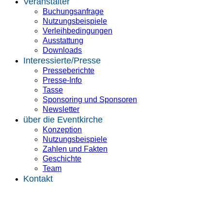
Veranstalter
Buchungsanfrage
Nutzungsbeispiele
Verleihbedingungen
Ausstattung
Downloads
Interessierte/Presse
Presseberichte
Presse-Info
Tasse
Sponsoring und Sponsoren
Newsletter
über die Eventkirche
Konzeption
Nutzungsbeispiele
Zahlen und Fakten
Geschichte
Team
Kontakt