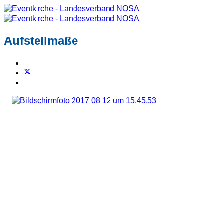
Aufstellmaße