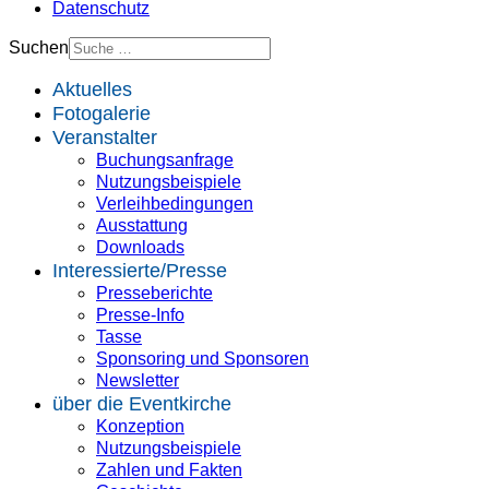
Datenschutz
Suchen
Aktuelles
Fotogalerie
Veranstalter
Buchungsanfrage
Nutzungsbeispiele
Verleihbedingungen
Ausstattung
Downloads
Interessierte/Presse
Presseberichte
Presse-Info
Tasse
Sponsoring und Sponsoren
Newsletter
über die Eventkirche
Konzeption
Nutzungsbeispiele
Zahlen und Fakten