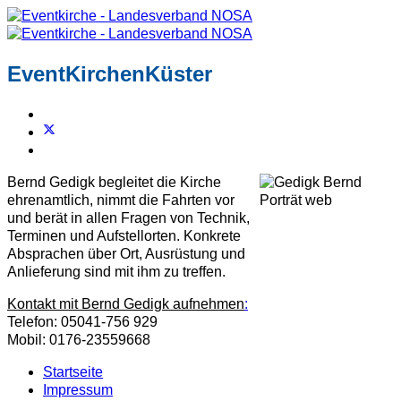
EventKirchenKüster
Bernd Gedigk begleitet die Kirche
ehrenamtlich, nimmt die Fahrten vor
und berät in allen Fragen von Technik,
Terminen und Aufstellorten. Konkrete
Absprachen über Ort, Ausrüstung und
Anlieferung sind mit ihm zu treffen.
Kontakt mit Bernd Gedigk aufnehmen
:
Telefon: 05041-756 929
Mobil: 0176-23559668
Startseite
Impressum