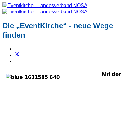
Die „EventKirche“ - neue Wege
finden
Mit der