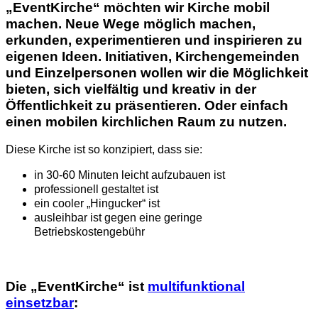
„EventKirche“ möchten wir Kirche mobil
machen. Neue Wege möglich machen,
erkunden, experimentieren und inspirieren zu
eigenen Ideen. Initiativen, Kirchengemeinden
und Einzelpersonen wollen wir die Möglichkeit
bieten, sich vielfältig und kreativ in der
Öffentlichkeit zu präsentieren. Oder einfach
einen mobilen kirchlichen Raum zu nutzen.
Diese Kirche ist so konzipiert, dass sie:
in 30-60 Minuten leicht aufzubauen ist
professionell gestaltet ist
ein cooler „Hingucker“ ist
ausleihbar ist gegen eine geringe
Betriebskostengebühr
Die „EventKirche“ ist
multifunktional
einsetzbar
: