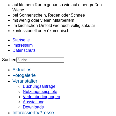
auf kleinem Raum genauso wie auf einer großen
Wiese
bei Sonnenschein, Regen oder Schnee
mit wenig oder vielen Mitarbeitern
im kirchlichen Umfeld wie auch völlig säkular
konfessionell oder ökumenisch
Startseite
Impressum
Datenschutz
Suchen
Aktuelles
Fotogalerie
Veranstalter
Buchungsanfrage
Nutzungsbeispiele
Verleihbedingungen
Ausstattung
Downloads
Interessierte/Presse