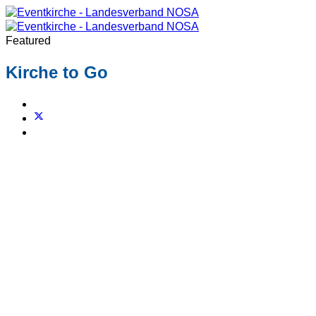
Featured
Kirche to Go