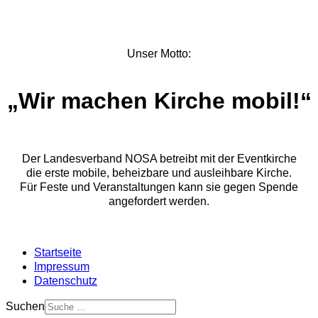
Unser Motto:
„Wir machen Kirche mobil!
“
Der Landesverband NOSA betreibt mit der Eventkirche
die erste mobile, beheizbare und ausleihbare Kirche.
Für Feste und Veranstaltungen kann sie gegen Spende
angefordert werden.
Startseite
Impressum
Datenschutz
Suchen